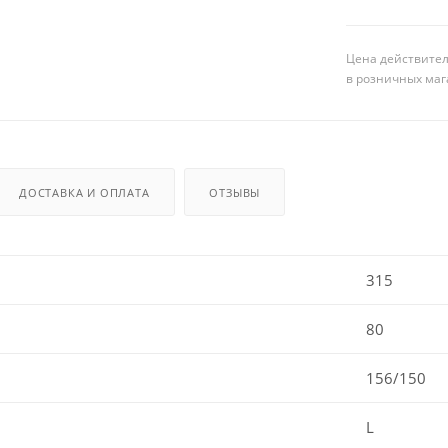
Цена действител
в розничных маг
ДОСТАВКА И ОПЛАТА
ОТЗЫВЫ
315
80
156/150
L