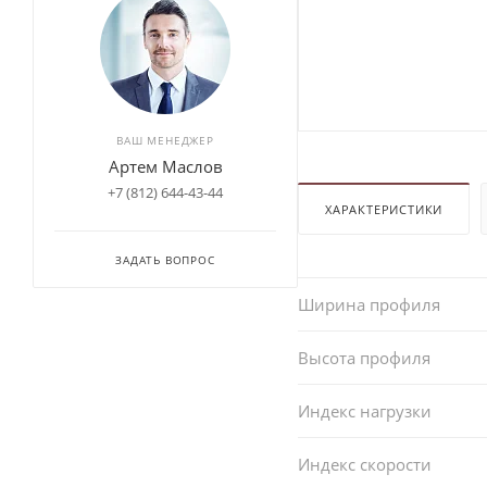
ВАШ МЕНЕДЖЕР
Артем Маслов
+7 (812) 644-43-44
ХАРАКТЕРИСТИКИ
ЗАДАТЬ ВОПРОС
Ширина профиля
Высота профиля
Индекс нагрузки
Индекс скорости