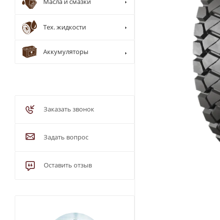
Масла и смазки
Тех. жидкости
Аккумуляторы
Заказать звонок
Задать вопрос
Оставить отзыв