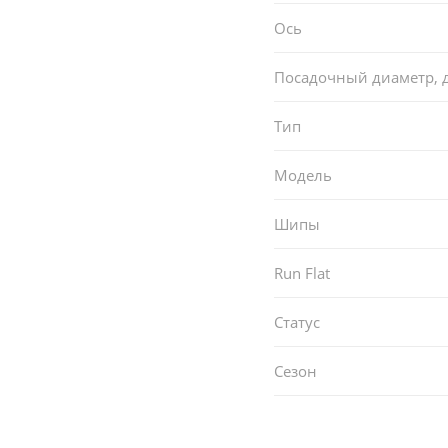
Ось
Посадочный диаметр,
Тип
Модель
Шипы
Run Flat
Статус
Сезон