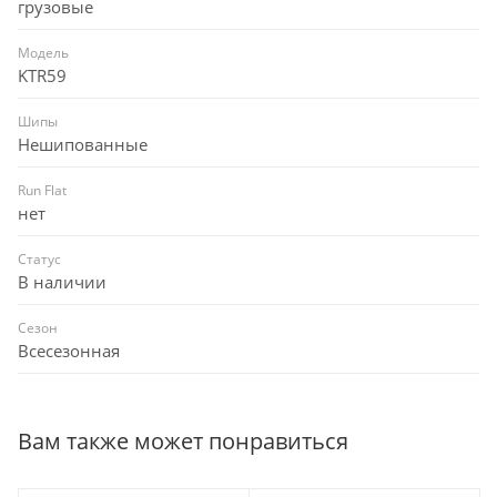
грузовые
Модель
KTR59
Шипы
Нешипованные
Run Flat
нет
Статус
В наличии
Сезон
Всесезонная
Вам также может понравиться