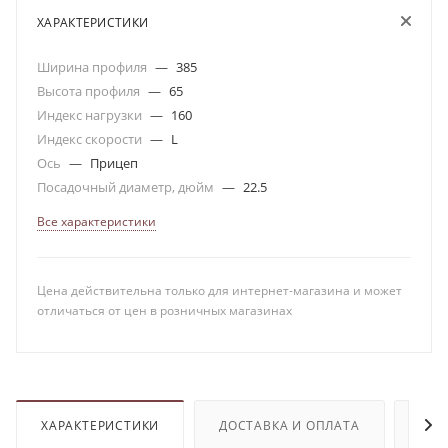
ХАРАКТЕРИСТИКИ
Ширина профиля
—
385
Высота профиля
—
65
Индекс нагрузки
—
160
Индекс скорости
—
L
Ось
—
Прицеп
Посадочный диаметр, дюйм
—
22.5
Все характеристики
Цена действительна только для интернет-магазина и может
отличаться от цен в розничных магазинах
ХАРАКТЕРИСТИКИ
ДОСТАВКА И ОПЛАТА
ОТЗ