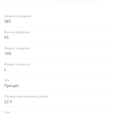
Ширина профиля
385
Высота профиля
65
Индекс нагрузки
160
Индекс скорости
L
Ось
Прицеп
Посадочный диаметр, дюйм
22.5
Тип