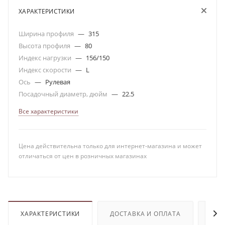
ХАРАКТЕРИСТИКИ
Ширина профиля
—
315
Высота профиля
—
80
Индекс нагрузки
—
156/150
Индекс скорости
—
L
Ось
—
Рулевая
Посадочный диаметр, дюйм
—
22.5
Все характеристики
Цена действительна только для интернет-магазина и может
отличаться от цен в розничных магазинах
ХАРАКТЕРИСТИКИ
ДОСТАВКА И ОПЛАТА
ОТЗ