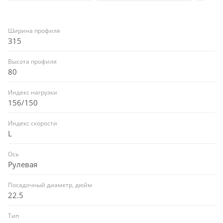
Ширина профиля
315
Высота профиля
80
Индекс нагрузки
156/150
Индекс скорости
L
Ось
Рулевая
Посадочный диаметр, дюйм
22.5
Тип