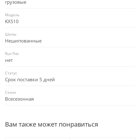
грузовые
Модель
KXS10
Шипы
Нешипованные
Run Flat
нет
Статус
Срок поставки 5 дней
Сезон
Всесезонная
Вам также может понравиться