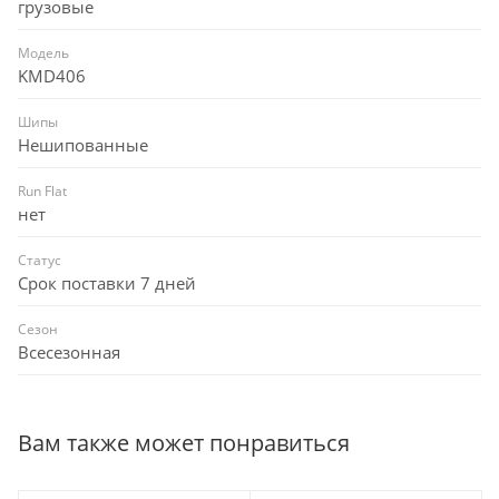
грузовые
Модель
KMD406
Шипы
Нешипованные
Run Flat
нет
Статус
Срок поставки 7 дней
Сезон
Всесезонная
Вам также может понравиться