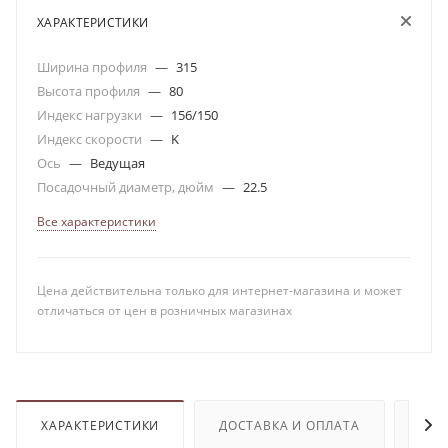
ХАРАКТЕРИСТИКИ
Ширина профиля
—
315
Высота профиля
—
80
Индекс нагрузки
—
156/150
Индекс скорости
—
K
Ось
—
Ведущая
Посадочный диаметр, дюйм
—
22.5
Все характеристики
Цена действительна только для интернет-магазина и может
отличаться от цен в розничных магазинах
ХАРАКТЕРИСТИКИ
ДОСТАВКА И ОПЛАТА
ОТЗ