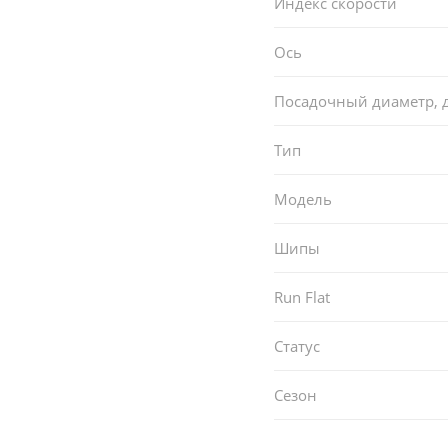
Индекс скорости
Ось
Посадочный диаметр,
Тип
Модель
Шипы
Run Flat
Статус
Сезон