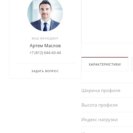
ВАШ МЕНЕДЖЕР
Артем Маслов
+7 (812) 644-43-44
ХАРАКТЕРИСТИКИ
ЗАДАТЬ ВОПРОС
Ширина профиля
Высота профиля
Индекс нагрузки