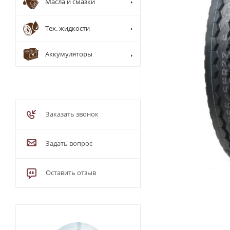
Масла и смазки
Тех. жидкости
Аккумуляторы
Заказать звонок
Задать вопрос
Оставить отзыв