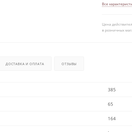
Все характерист
Цена действител
в розничных маг
ДОСТАВКА И ОПЛАТА
ОТЗЫВЫ
385
65
164