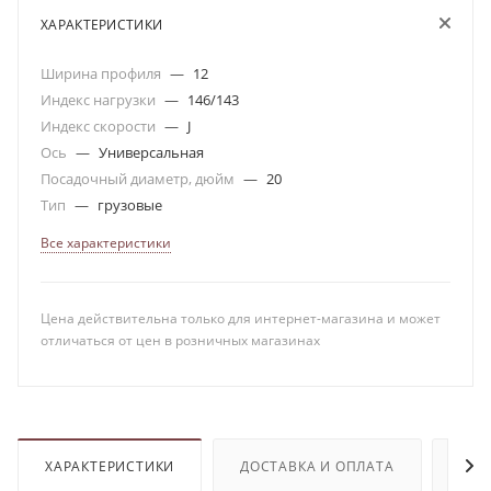
ХАРАКТЕРИСТИКИ
Ширина профиля
—
12
Индекс нагрузки
—
146/143
Индекс скорости
—
J
Ось
—
Универсальная
Посадочный диаметр, дюйм
—
20
Тип
—
грузовые
Все характеристики
Цена действительна только для интернет-магазина и может
отличаться от цен в розничных магазинах
ХАРАКТЕРИСТИКИ
ДОСТАВКА И ОПЛАТА
ОТЗ