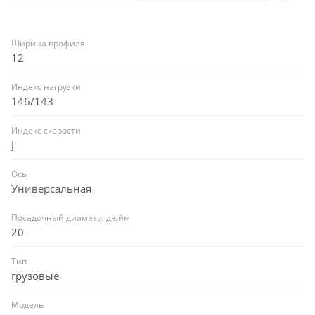
Ширина профиля
12
Индекс нагрузки
146/143
Индекс скорости
J
Ось
Универсальная
Посадочный диаметр, дюйм
20
Тип
грузовые
Модель