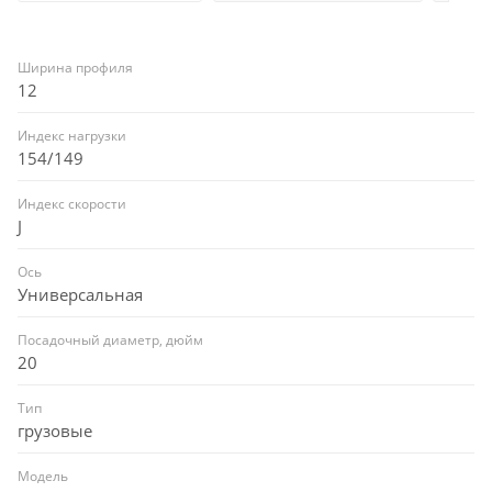
Ширина профиля
12
Индекс нагрузки
154/149
Индекс скорости
J
Ось
Универсальная
Посадочный диаметр, дюйм
20
Тип
грузовые
Модель