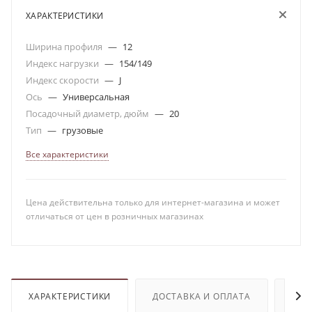
ХАРАКТЕРИСТИКИ
Ширина профиля
—
12
Индекс нагрузки
—
154/149
Индекс скорости
—
J
Ось
—
Универсальная
Посадочный диаметр, дюйм
—
20
Тип
—
грузовые
Все характеристики
Цена действительна только для интернет-магазина и может
отличаться от цен в розничных магазинах
ХАРАКТЕРИСТИКИ
ДОСТАВКА И ОПЛАТА
ОТЗ