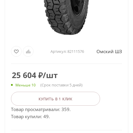
Омский ШЗ
Артикул:
82111576
25 604
₽
/шт
(Срок поставки 5 дней)
Меньше 10
КУПИТЬ В 1 КЛИК
Товар просматривали: 359.
Товар купили: 49.