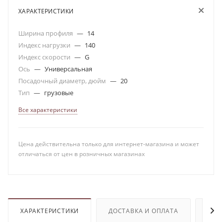
ХАРАКТЕРИСТИКИ
Ширина профиля
—
14
Индекс нагрузки
—
140
Индекс скорости
—
G
Ось
—
Универсальная
Посадочный диаметр, дюйм
—
20
Тип
—
грузовые
Все характеристики
Цена действительна только для интернет-магазина и может
отличаться от цен в розничных магазинах
ХАРАКТЕРИСТИКИ
ДОСТАВКА И ОПЛАТА
ОТЗ