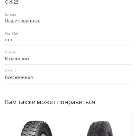
ОИ-25
Шипы
Нешипованные
Run Flat
нет
Статус
В наличии
Сезон
Всесезонная
Вам также может понравиться