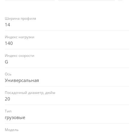
Ширина профиля
14
Индекс нагрузки
140
Индекс скорости
G
Ось
Универсальная
Посадочный диаметр, дюйм
20
Тип
грузовые
Модель