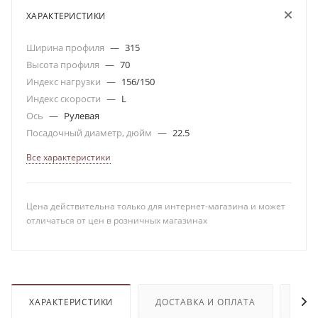
ХАРАКТЕРИСТИКИ
Ширина профиля
—
315
Высота профиля
—
70
Индекс нагрузки
—
156/150
Индекс скорости
—
L
Ось
—
Рулевая
Посадочный диаметр, дюйм
—
22.5
Все характеристики
Цена действительна только для интернет-магазина и может
отличаться от цен в розничных магазинах
ХАРАКТЕРИСТИКИ
ДОСТАВКА И ОПЛАТА
ОТЗ