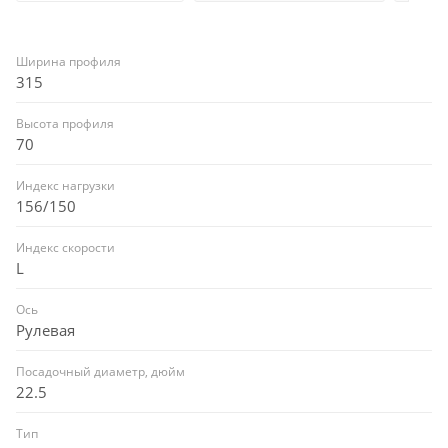
Ширина профиля
315
Высота профиля
70
Индекс нагрузки
156/150
Индекс скорости
L
Ось
Рулевая
Посадочный диаметр, дюйм
22.5
Тип