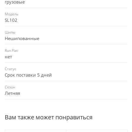
грузовые
Модель
SL102
Шипы
Нешипованные
Run Flat
нет
Статус
Срок поставки 5 дней
Сезон
Летняя
Вам также может понравиться