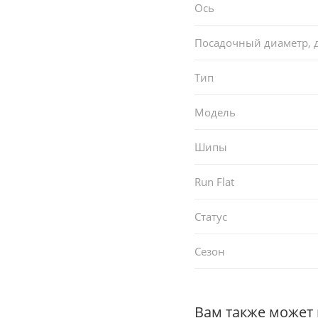
Ось
Посадочный диаметр,
Тип
Модель
Шипы
Run Flat
Статус
Сезон
Вам также может