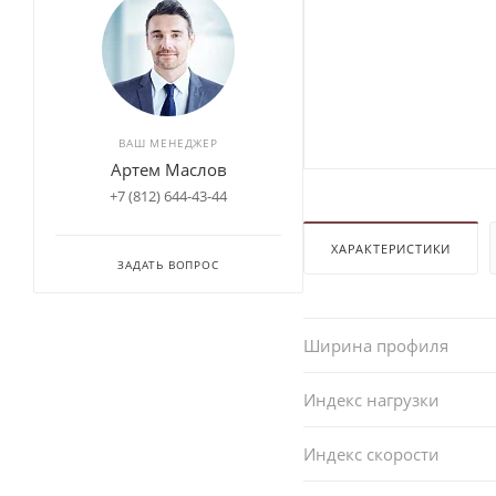
ВАШ МЕНЕДЖЕР
Артем Маслов
+7 (812) 644-43-44
ХАРАКТЕРИСТИКИ
ЗАДАТЬ ВОПРОС
Ширина профиля
Индекс нагрузки
Индекс скорости