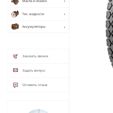
Масла и смазки
Тех. жидкости
Аккумуляторы
Заказать звонок
Задать вопрос
Оставить отзыв