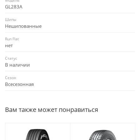
Модель
GL283A
Шипы
Нешипованные
Run Flat
нет
Статус
В наличии
Сезон
Всесезонная
Вам также может понравиться