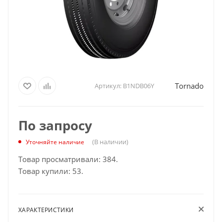
Tornado
Артикул:
B1NDB06Y
По запросу
(В наличии)
Уточняйте наличие
Товар просматривали: 384.
Товар купили: 53.
ХАРАКТЕРИСТИКИ