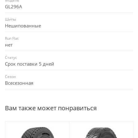
Модель
GL296A
Шипы
Нешипованные
Run Flat
нет
Статус
Срок поставки 5 дней
Сезон
Всесезонная
Вам также может понравиться