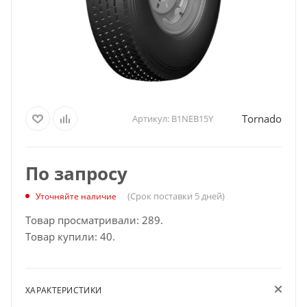
Tornado
Артикул:
B1NEB15Y
По запросу
(Срок поставки 5 дней)
Уточняйте наличие
Товар просматривали: 289.
Товар купили: 40.
ХАРАКТЕРИСТИКИ