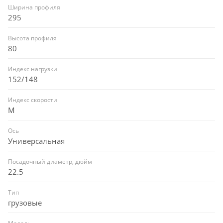
Ширина профиля
295
Высота профиля
80
Индекс нагрузки
152/148
Индекс скорости
M
Ось
Универсальная
Посадочный диаметр, дюйм
22.5
Тип
грузовые