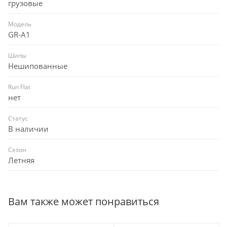
грузовые
Модель
GR-A1
Шипы
Нешипованные
Run Flat
нет
Статус
В наличии
Сезон
Летняя
Вам также может понравиться