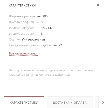
ХАРАКТЕРИСТИКИ
Ширина профиля
—
295
Высота профиля
—
60
Индекс нагрузки
—
150/147
Индекс скорости
—
K
Ось
—
Универсальная
Посадочный диаметр, дюйм
—
22.5
Все характеристики
Цена действительна только для интернет-магазина и может
отличаться от цен в розничных магазинах
ХАРАКТЕРИСТИКИ
ДОСТАВКА И ОПЛАТА
ОТЗ