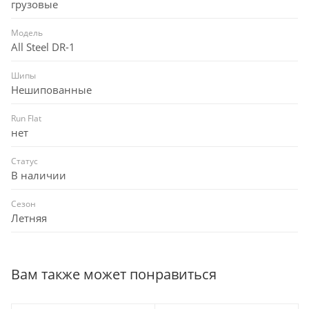
грузовые
Модель
All Steel DR-1
Шипы
Нешипованные
Run Flat
нет
Статус
В наличии
Сезон
Летняя
Вам также может понравиться