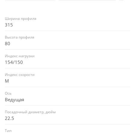
Ширина профиля
315
Высота профиля
80
Индекс нагрузки
154/150
Индекс скорости
M
Ось
Ведущая
Посадочный диаметр, дюйм
22.5
Тип