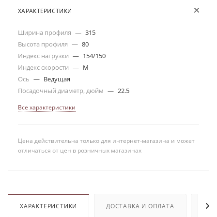
ХАРАКТЕРИСТИКИ
Ширина профиля
—
315
Высота профиля
—
80
Индекс нагрузки
—
154/150
Индекс скорости
—
M
Ось
—
Ведущая
Посадочный диаметр, дюйм
—
22.5
Все характеристики
Цена действительна только для интернет-магазина и может
отличаться от цен в розничных магазинах
ХАРАКТЕРИСТИКИ
ДОСТАВКА И ОПЛАТА
ОТЗ