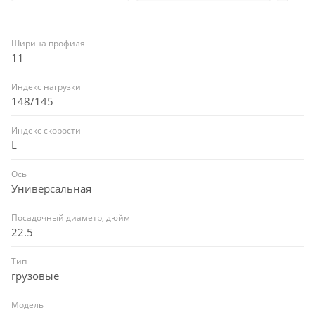
Ширина профиля
11
Индекс нагрузки
148/145
Индекс скорости
L
Ось
Универсальная
Посадочный диаметр, дюйм
22.5
Тип
грузовые
Модель