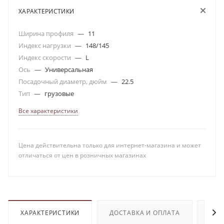
ХАРАКТЕРИСТИКИ
Ширина профиля
—
11
Индекс нагрузки
—
148/145
Индекс скорости
—
L
Ось
—
Универсальная
Посадочный диаметр, дюйм
—
22.5
Тип
—
грузовые
Все характеристики
Цена действительна только для интернет-магазина и может
отличаться от цен в розничных магазинах
ХАРАКТЕРИСТИКИ
ДОСТАВКА И ОПЛАТА
ОТЗ