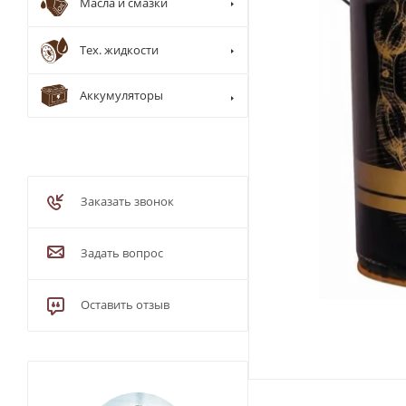
Масла и смазки
Тех. жидкости
Аккумуляторы
Заказать звонок
Задать вопрос
Оставить отзыв