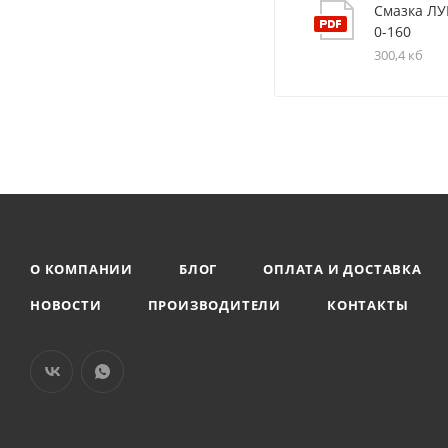
Смазка Л
0-160
300,4 кб
О КОМПАНИИ
БЛОГ
ОПЛАТА И ДОСТАВКА
НОВОСТИ
ПРОИЗВОДИТЕЛИ
КОНТАКТЫ