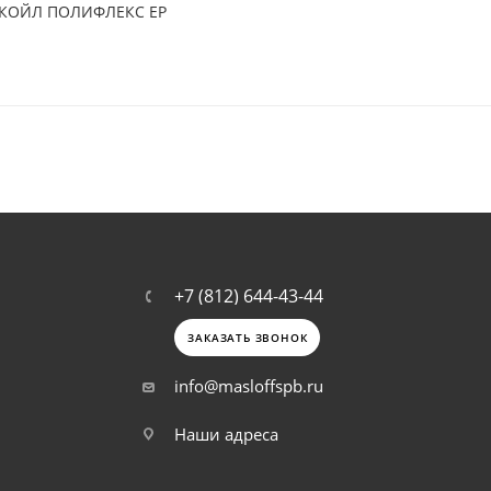
УКОЙЛ ПОЛИФЛЕКС ЕР
+7 (812) 644-43-44
ЗАКАЗАТЬ ЗВОНОК
info@masloffspb.ru
Наши адреса