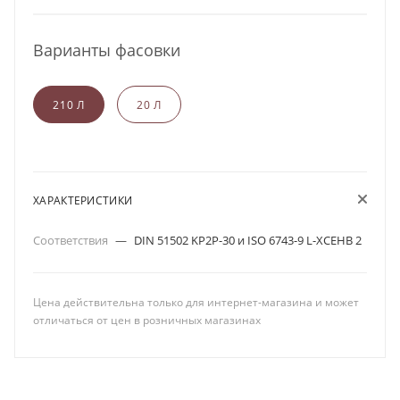
Варианты фасовки
210 Л
20 Л
ХАРАКТЕРИСТИКИ
Соответствия
—
DIN 51502 KP2P-30 и ISO 6743-9 L-XCEHB 2
Цена действительна только для интернет-магазина и может
отличаться от цен в розничных магазинах