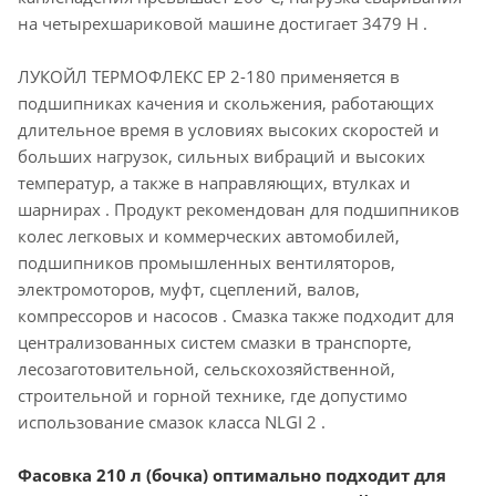
на четырехшариковой машине достигает 3479 Н .
ЛУКОЙЛ ТЕРМОФЛЕКС ЕР 2-180 применяется в
подшипниках качения и скольжения, работающих
длительное время в условиях высоких скоростей и
больших нагрузок, сильных вибраций и высоких
температур, а также в направляющих, втулках и
шарнирах . Продукт рекомендован для подшипников
колес легковых и коммерческих автомобилей,
подшипников промышленных вентиляторов,
электромоторов, муфт, сцеплений, валов,
компрессоров и насосов . Смазка также подходит для
централизованных систем смазки в транспорте,
лесозаготовительной, сельскохозяйственной,
строительной и горной технике, где допустимо
использование смазок класса NLGI 2 .
Фасовка 210 л (бочка) оптимально подходит для