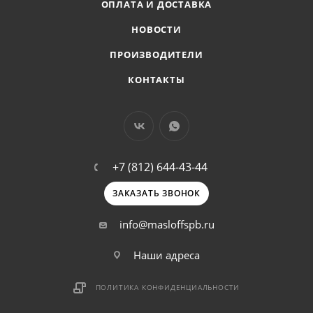
ОПЛАТА И ДОСТАВКА
НОВОСТИ
ПРОИЗВОДИТЕЛИ
КОНТАКТЫ
+7 (812) 644-43-44
ЗАКАЗАТЬ ЗВОНОК
info@masloffspb.ru
Наши адреса
ПОЛИТИКА КОНФИДЕНЦИАЛЬНОСТИ