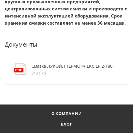
крупных промышленных предприятий,
централизованных систем смазки и производств с
интенсивной эксплуатацией оборудования. Срок
хранения смазки составляет не менее 36 месяцев .
Документы
Смазка ЛУКОЙЛ ТЕРМОФЛЕКС ЕР 2-180
343,1 кб
О КОМПАНИИ
БЛОГ