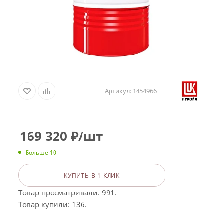
Артикул:
1454966
169 320
₽
/шт
Больше 10
КУПИТЬ В 1 КЛИК
Товар просматривали: 991.
Товар купили: 136.