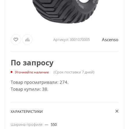
Ascenso
Артикул:
3001070005
По запросу
(Срок поставки 7 дней)
Уточняйте наличие
Товар просматривали: 274.
Товар купили: 38.
ХАРАКТЕРИСТИКИ
Ширина профиля
—
550