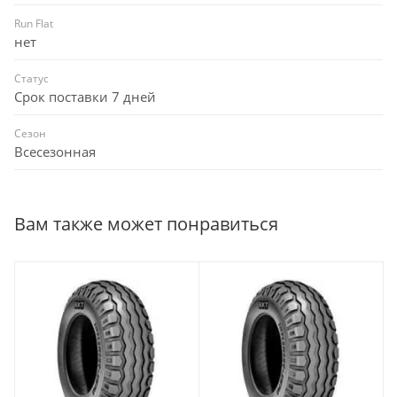
Run Flat
нет
Статус
Срок поставки 7 дней
Сезон
Всесезонная
Вам также может понравиться