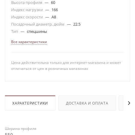
Высота профиля
—
60
Индекс нагрузки
—
166
Индекс скорости
—
A8
Посадочный диаметр, дюйм
—
22.5
Тип
—
спецшины
Все характеристики
Цена действительна только для интернет-магазина и может
отличаться от цен в розничных магазинах
ХАРАКТЕРИСТИКИ
ДОСТАВКА И ОПЛАТА
ОТЗ
Ширина профиля
550