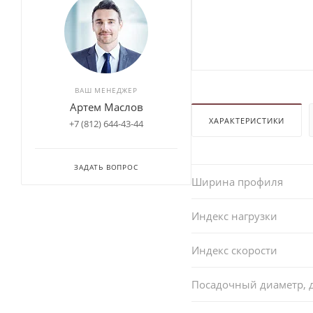
ВАШ МЕНЕДЖЕР
Артем Маслов
ХАРАКТЕРИСТИКИ
+7 (812) 644-43-44
ЗАДАТЬ ВОПРОС
Ширина профиля
Индекс нагрузки
Индекс скорости
Посадочный диаметр,