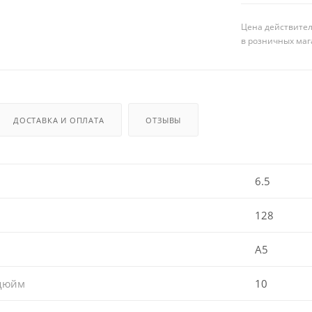
Цена действител
в розничных маг
ДОСТАВКА И ОПЛАТА
ОТЗЫВЫ
6.5
128
A5
 дюйм
10