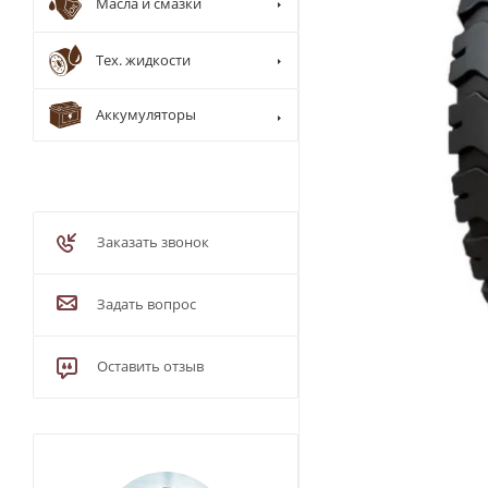
Масла и смазки
Тех. жидкости
Аккумуляторы
Заказать звонок
Задать вопрос
Оставить отзыв