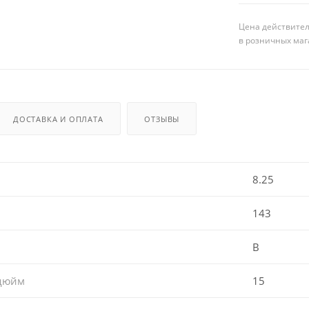
Цена действител
в розничных маг
ДОСТАВКА И ОПЛАТА
ОТЗЫВЫ
8.25
143
B
 дюйм
15