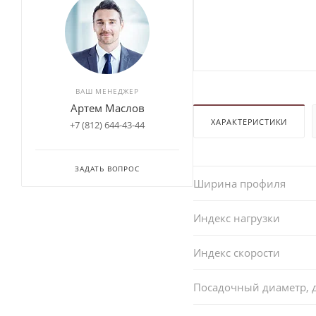
ВАШ МЕНЕДЖЕР
Артем Маслов
ХАРАКТЕРИСТИКИ
+7 (812) 644-43-44
ЗАДАТЬ ВОПРОС
Ширина профиля
Индекс нагрузки
Индекс скорости
Посадочный диаметр,