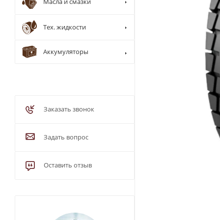
Масла и смазки
Тех. жидкости
Аккумуляторы
Заказать звонок
Задать вопрос
Оставить отзыв