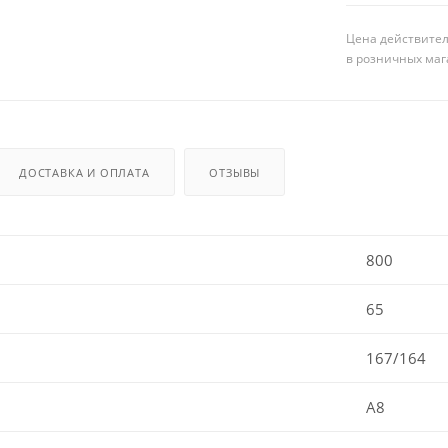
Цена действител
в розничных маг
ДОСТАВКА И ОПЛАТА
ОТЗЫВЫ
800
65
167/164
A8