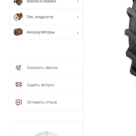
Масла и смазки
Тех. жидкости
Аккумуляторы
Заказать звонок
Задать вопрос
Оставить отзыв