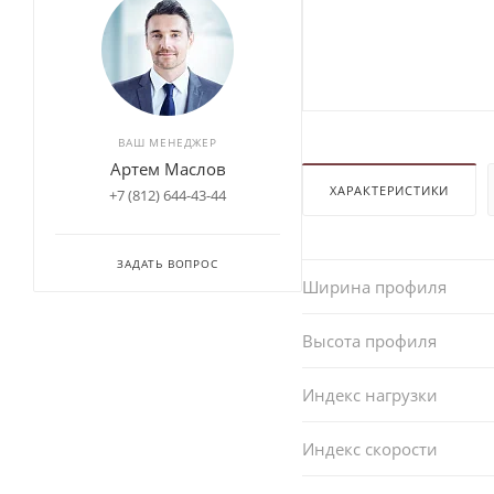
ВАШ МЕНЕДЖЕР
Артем Маслов
ХАРАКТЕРИСТИКИ
+7 (812) 644-43-44
ЗАДАТЬ ВОПРОС
Ширина профиля
Высота профиля
Индекс нагрузки
Индекс скорости