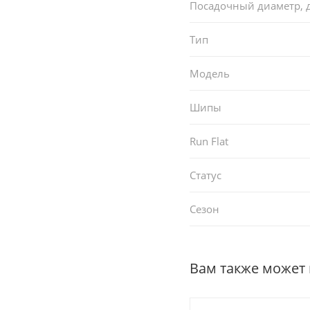
Посадочный диаметр,
Тип
Модель
Шипы
Run Flat
Статус
Сезон
Вам также может