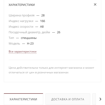
ХАРАКТЕРИСТИКИ
Ширина профиля
—
28
Индекс нагрузки
—
166
Индекс скорости
—
A8
Посадочный диаметр, дюйм
—
26
Тип
—
спецшины
Модель
—
H-23
Все характеристики
Цена действительна только для интернет-магазина и может
отличаться от цен в розничных магазинах
ХАРАКТЕРИСТИКИ
ДОСТАВКА И ОПЛАТА
ОТЗ