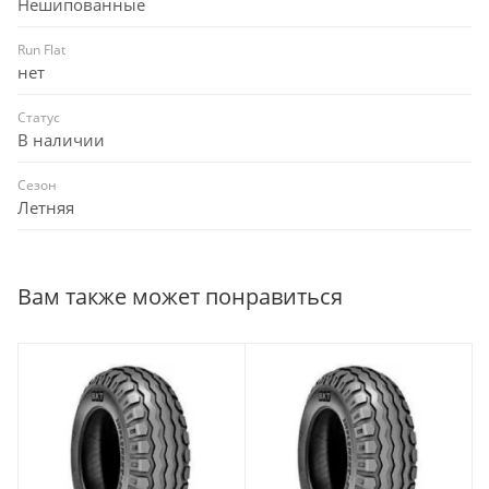
Нешипованные
Run Flat
нет
Статус
В наличии
Сезон
Летняя
Вам также может понравиться