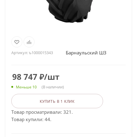
Барнаульский ШЗ
Артикул:
ъ1000015343
98 747
₽
/шт
(В наличии)
Меньше 10
КУПИТЬ В 1 КЛИК
Товар просматривали: 321.
Товар купили: 44.