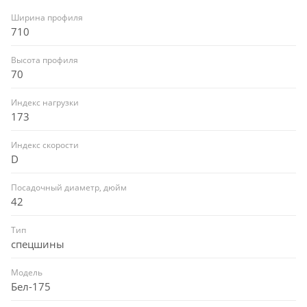
Ширина профиля
710
Высота профиля
70
Индекс нагрузки
173
Индекс скорости
D
Посадочный диаметр, дюйм
42
Тип
спецшины
Модель
Бел-175