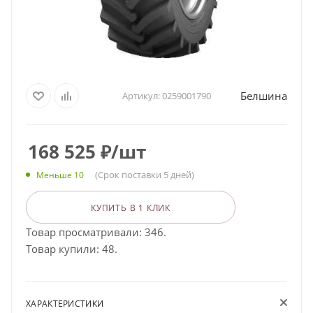
Белшина
Артикул:
0259001790
168 525
₽
/шт
(Срок поставки 5 дней)
Меньше 10
КУПИТЬ В 1 КЛИК
Товар просматривали: 346.
Товар купили: 48.
ХАРАКТЕРИСТИКИ