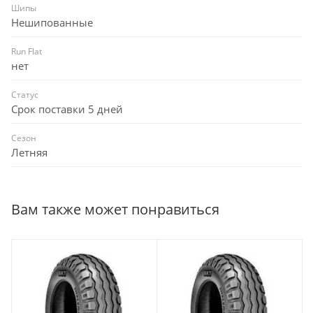
Шипы
Нешипованные
Run Flat
нет
Статус
Срок поставки 5 дней
Сезон
Летняя
Вам также может понравиться