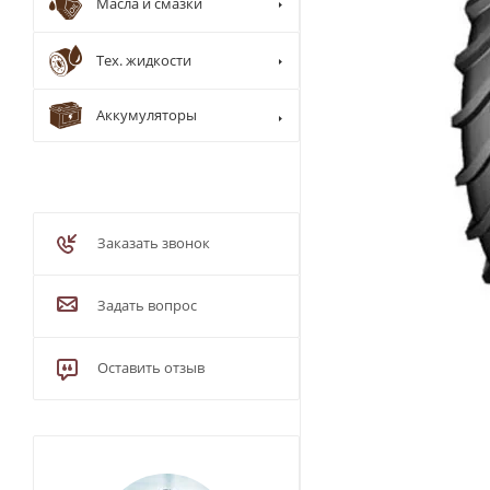
Масла и смазки
Тех. жидкости
Аккумуляторы
Заказать звонок
Задать вопрос
Оставить отзыв