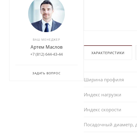
ВАШ МЕНЕДЖЕР
Артем Маслов
ХАРАКТЕРИСТИКИ
+7 (812) 644-43-44
ЗАДАТЬ ВОПРОС
Ширина профиля
Индекс нагрузки
Индекс скорости
Посадочный диаметр,