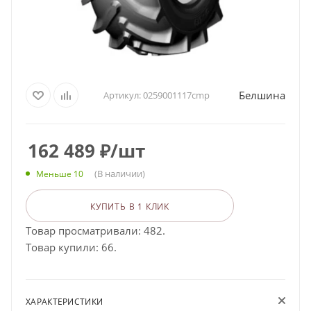
Белшина
Артикул:
0259001117cmp
162 489
₽
/шт
(В наличии)
Меньше 10
КУПИТЬ В 1 КЛИК
Товар просматривали: 482.
Товар купили: 66.
ХАРАКТЕРИСТИКИ