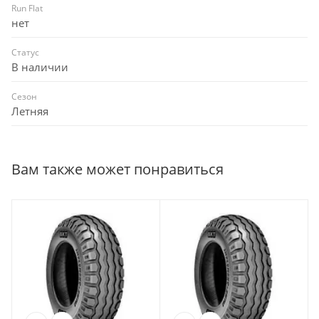
Run Flat
нет
Статус
В наличии
Сезон
Летняя
Вам также может понравиться