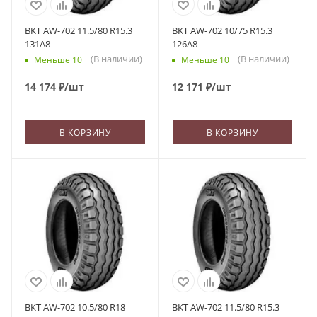
BKT AW-702 11.5/80 R15.3
BKT AW-702 10/75 R15.3
131A8
126A8
(В наличии)
(В наличии)
Меньше 10
Меньше 10
14 174
₽
/шт
12 171
₽
/шт
В КОРЗИНУ
В КОРЗИНУ
BKT AW-702 10.5/80 R18
BKT AW-702 11.5/80 R15.3