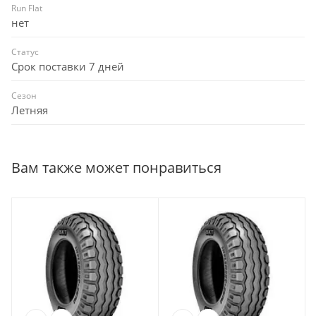
Run Flat
нет
Статус
Срок поставки 7 дней
Сезон
Летняя
Вам также может понравиться