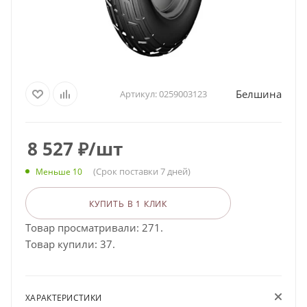
Белшина
Артикул:
0259003123
8 527
₽
/шт
(Срок поставки 7 дней)
Меньше 10
КУПИТЬ В 1 КЛИК
Товар просматривали: 271.
Товар купили: 37.
ХАРАКТЕРИСТИКИ