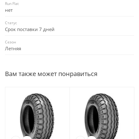
Run Flat
нет
Статус
Срок поставки 7 дней
Сезон
Летняя
Вам также может понравиться