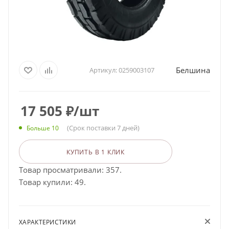
Белшина
Артикул:
0259003107
17 505
₽
/шт
(Срок поставки 7 дней)
Больше 10
КУПИТЬ В 1 КЛИК
Товар просматривали: 357.
Товар купили: 49.
ХАРАКТЕРИСТИКИ