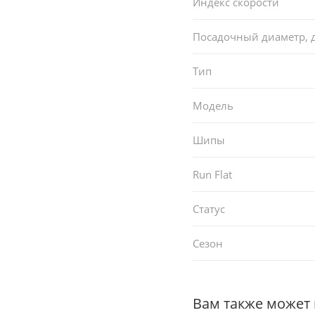
Индекс скорости
Посадочный диаметр,
Тип
Модель
Шипы
Run Flat
Статус
Сезон
Вам также может