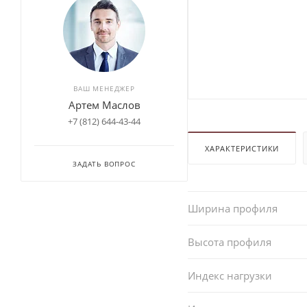
ВАШ МЕНЕДЖЕР
Артем Маслов
+7 (812) 644-43-44
ХАРАКТЕРИСТИКИ
ЗАДАТЬ ВОПРОС
Ширина профиля
Высота профиля
Индекс нагрузки