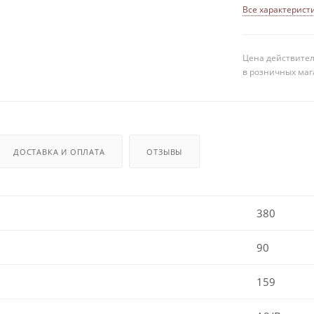
Все характерист
Цена действител
в розничных маг
ДОСТАВКА И ОПЛАТА
ОТЗЫВЫ
380
90
159