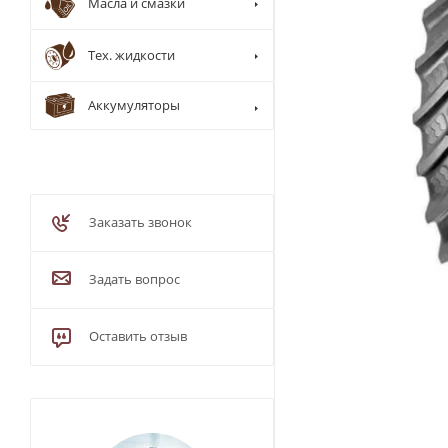
Масла и смазки
Тех. жидкости
Аккумуляторы
Заказать звонок
Задать вопрос
Оставить отзыв