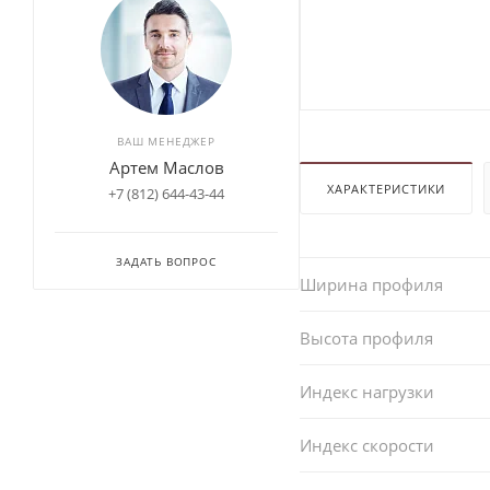
ВАШ МЕНЕДЖЕР
Артем Маслов
ХАРАКТЕРИСТИКИ
+7 (812) 644-43-44
ЗАДАТЬ ВОПРОС
Ширина профиля
Высота профиля
Индекс нагрузки
Индекс скорости