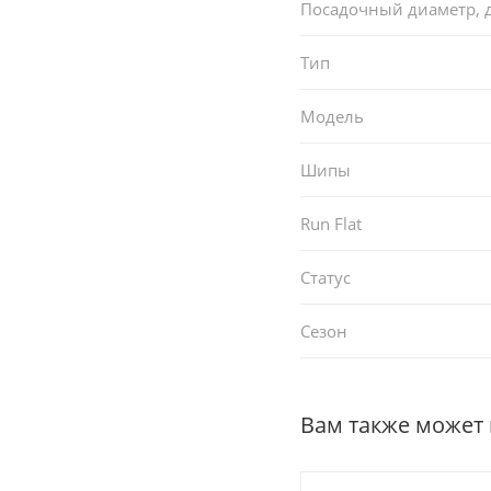
Посадочный диаметр,
Тип
Модель
Шипы
Run Flat
Статус
Сезон
Вам также может