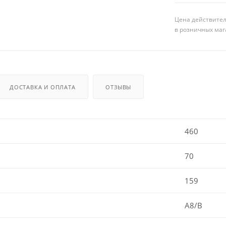
Цена действител
в розничных маг
ДОСТАВКА И ОПЛАТА
ОТЗЫВЫ
460
70
159
A8/B