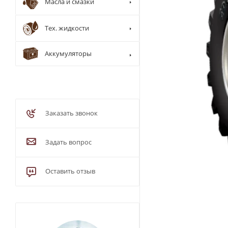
Масла и смазки
Тех. жидкости
Аккумуляторы
Заказать звонок
Задать вопрос
Оставить отзыв