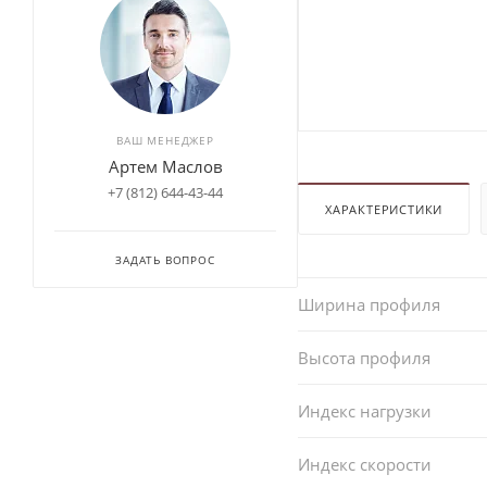
ВАШ МЕНЕДЖЕР
Артем Маслов
+7 (812) 644-43-44
ХАРАКТЕРИСТИКИ
ЗАДАТЬ ВОПРОС
Ширина профиля
Высота профиля
Индекс нагрузки
Индекс скорости