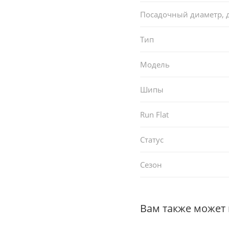
Посадочный диаметр,
Тип
Модель
Шипы
Run Flat
Статус
Сезон
Вам также может