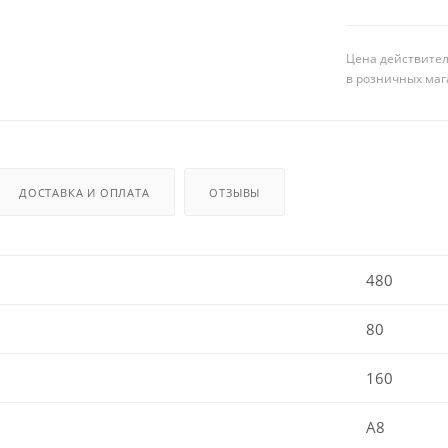
Цена действител
в розничных маг
ДОСТАВКА И ОПЛАТА
ОТЗЫВЫ
480
80
160
A8