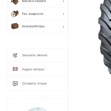
Масла и смазки
Тех. жидкости
Аккумуляторы
Заказать звонок
Задать вопрос
Оставить отзыв