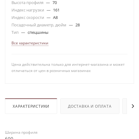
Высота профиля
—
70
Индекс нагрузки
—
161
Индекс скорости
—
A8
Посадочный диаметр, дюйм
—
28
Тип
—
спецшины
Все характеристики
Цена действительна только для интернет-магазина и может
отличаться от цен в розничных магазинах
ХАРАКТЕРИСТИКИ
ДОСТАВКА И ОПЛАТА
ОТЗ
Ширина профиля
600