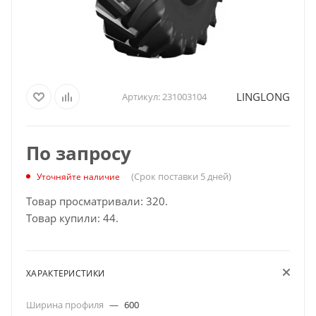
LINGLONG
Артикул:
231003104
По запросу
(Срок поставки 5 дней)
Уточняйте наличие
Товар просматривали: 320.
Товар купили: 44.
ХАРАКТЕРИСТИКИ
Ширина профиля
—
600