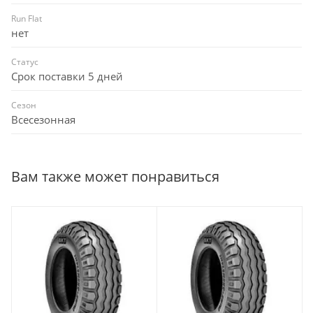
Run Flat
нет
Статус
Срок поставки 5 дней
Сезон
Всесезонная
Вам также может понравиться