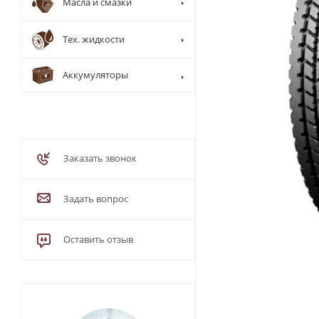
Масла и смазки
Тех. жидкости
Аккумуляторы
Заказать звонок
Задать вопрос
Оставить отзыв