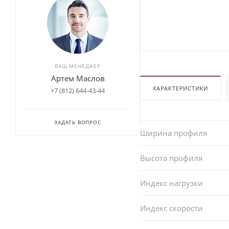
ВАШ МЕНЕДЖЕР
Артем Маслов
ХАРАКТЕРИСТИКИ
+7 (812) 644-43-44
ЗАДАТЬ ВОПРОС
Ширина профиля
Высота профиля
Индекс нагрузки
Индекс скорости