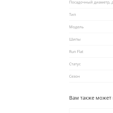
Посадочный диаметр,
Тип
Модель
Шипы
Run Flat
Статус
Сезон
Вам также может