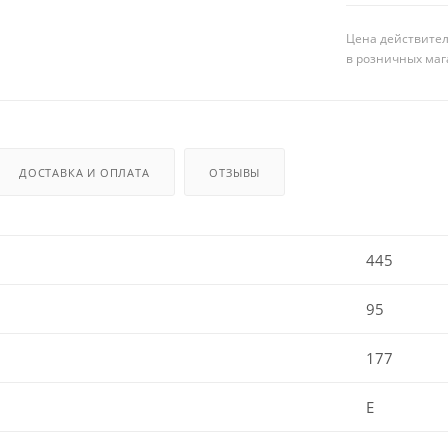
Цена действител
в розничных маг
ДОСТАВКА И ОПЛАТА
ОТЗЫВЫ
445
95
177
E