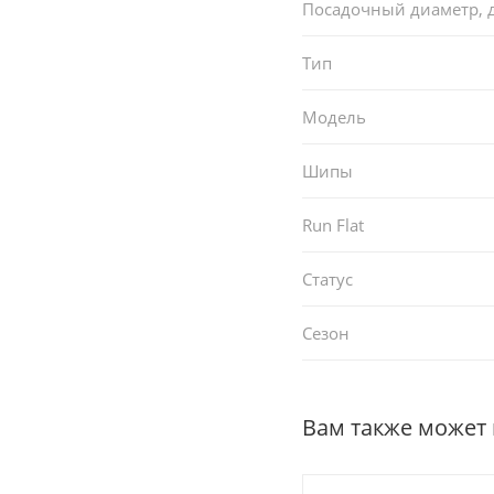
Посадочный диаметр,
Тип
Модель
Шипы
Run Flat
Статус
Сезон
Вам также может