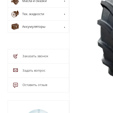
Масла и смазки
Тех. жидкости
Аккумуляторы
Заказать звонок
Задать вопрос
Оставить отзыв