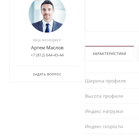
ВАШ МЕНЕДЖЕР
Артем Маслов
ХАРАКТЕРИСТИКИ
+7 (812) 644-43-44
ЗАДАТЬ ВОПРОС
Ширина профиля
Высота профиля
Индекс нагрузки
Индекс скорости