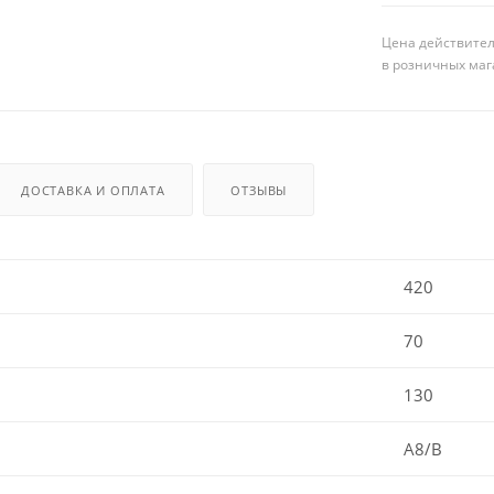
Цена действител
в розничных маг
ДОСТАВКА И ОПЛАТА
ОТЗЫВЫ
420
70
130
A8/B