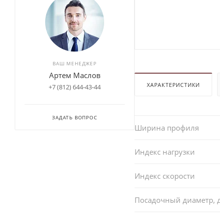
ВАШ МЕНЕДЖЕР
Артем Маслов
ХАРАКТЕРИСТИКИ
+7 (812) 644-43-44
ЗАДАТЬ ВОПРОС
Ширина профиля
Индекс нагрузки
Индекс скорости
Посадочный диаметр,