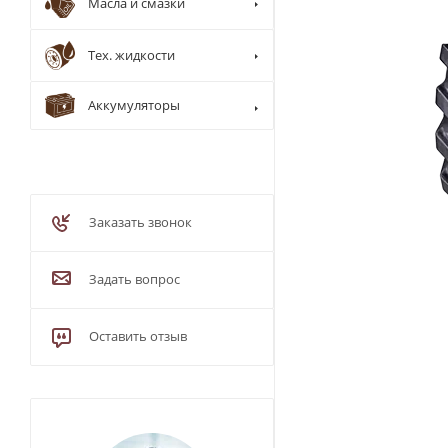
Масла и смазки
Тех. жидкости
Аккумуляторы
Заказать звонок
Задать вопрос
Оставить отзыв