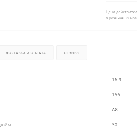
Цена действител
в розничных маг
ДОСТАВКА И ОПЛАТА
ОТЗЫВЫ
16.9
156
A8
 дюйм
30