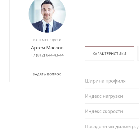
ВАШ МЕНЕДЖЕР
Артем Маслов
ХАРАКТЕРИСТИКИ
+7 (812) 644-43-44
ЗАДАТЬ ВОПРОС
Ширина профиля
Индекс нагрузки
Индекс скорости
Посадочный диаметр,