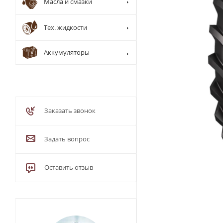
Масла и смазки
Тех. жидкости
Аккумуляторы
Заказать звонок
Задать вопрос
Оставить отзыв