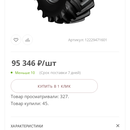
Артикул:
12229471601
95 346
₽
/шт
(Срок поставки 7 дней)
Меньше 10
КУПИТЬ В 1 КЛИК
Товар просматривали: 327.
Товар купили: 45.
ХАРАКТЕРИСТИКИ