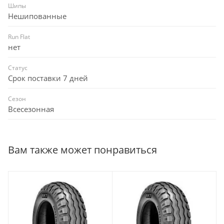
Шипы
Нешипованные
Run Flat
нет
Статус
Срок поставки 7 дней
Сезон
Всесезонная
Вам также может понравиться