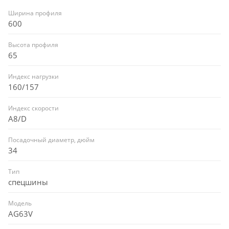
Ширина профиля
600
Высота профиля
65
Индекс нагрузки
160/157
Индекс скорости
A8/D
Посадочный диаметр, дюйм
34
Тип
спецшины
Модель
AG63V