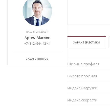
ВАШ МЕНЕДЖЕР
Артем Маслов
ХАРАКТЕРИСТИКИ
+7 (812) 644-43-44
ЗАДАТЬ ВОПРОС
Ширина профиля
Высота профиля
Индекс нагрузки
Индекс скорости