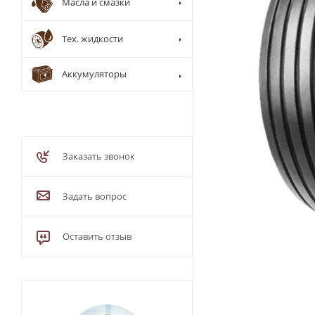
Масла и смазки
Тех. жидкости
Аккумуляторы
Заказать звонок
Задать вопрос
Оставить отзыв