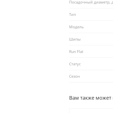
Посадочный диаметр,
Тип
Модель
Шипы
Run Flat
Статус
Сезон
Вам также может