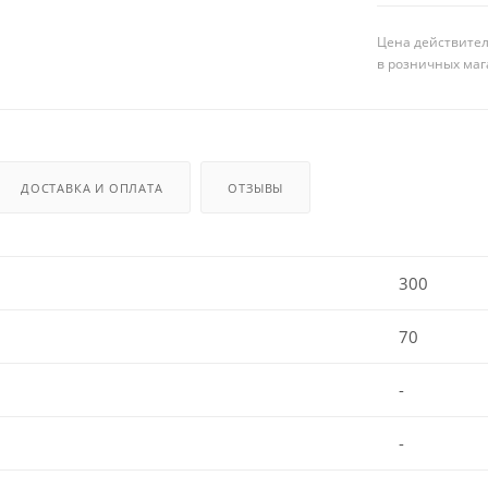
Цена действител
в розничных маг
ДОСТАВКА И ОПЛАТА
ОТЗЫВЫ
300
70
-
-