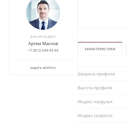
ВАШ МЕНЕДЖЕР
Артем Маслов
ХАРАКТЕРИСТИКИ
+7 (812) 644-43-44
ЗАДАТЬ ВОПРОС
Ширина профиля
Высота профиля
Индекс нагрузки
Индекс скорости