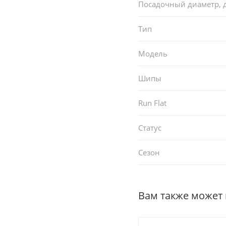
Посадочный диаметр,
Тип
Модель
Шипы
Run Flat
Статус
Сезон
Вам также может