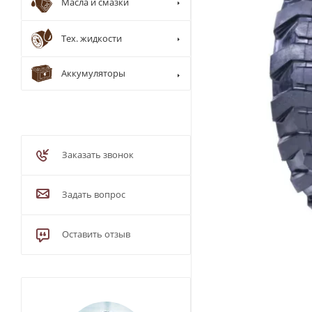
Масла и смазки
Тех. жидкости
Аккумуляторы
Заказать звонок
Задать вопрос
Оставить отзыв