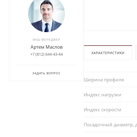
ВАШ МЕНЕДЖЕР
Артем Маслов
ХАРАКТЕРИСТИКИ
+7 (812) 644-43-44
ЗАДАТЬ ВОПРОС
Ширина профиля
Индекс нагрузки
Индекс скорости
Посадочный диаметр,