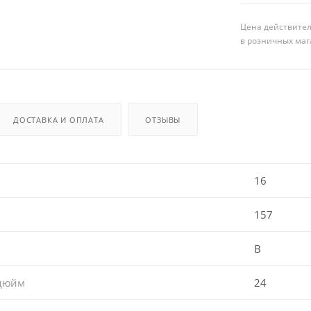
Цена действител
в розничных маг
ДОСТАВКА И ОПЛАТА
ОТЗЫВЫ
16
157
B
 дюйм
24