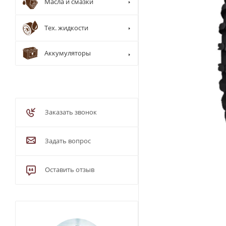
Масла и смазки
Тех. жидкости
Аккумуляторы
Заказать звонок
Задать вопрос
Оставить отзыв