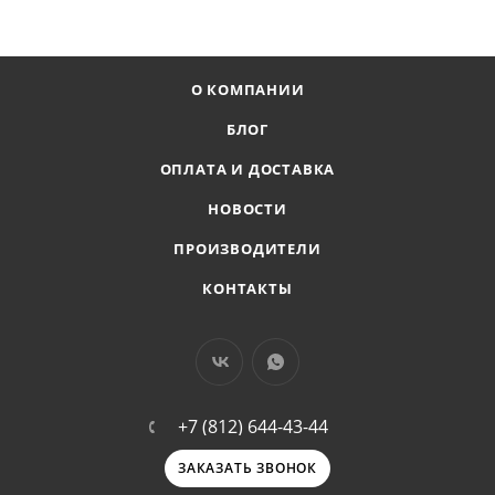
О КОМПАНИИ
БЛОГ
ОПЛАТА И ДОСТАВКА
НОВОСТИ
ПРОИЗВОДИТЕЛИ
КОНТАКТЫ
+7 (812) 644-43-44
ЗАКАЗАТЬ ЗВОНОК