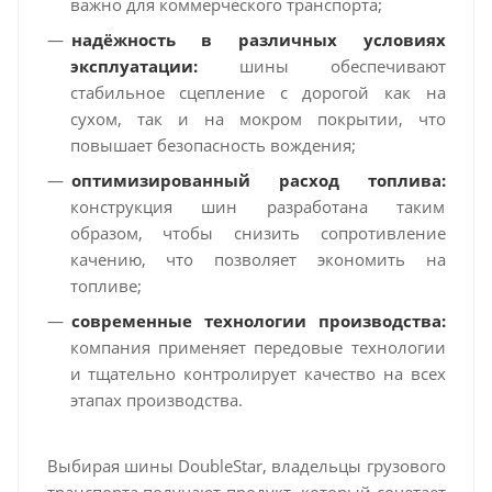
важно для коммерческого транспорта;
надёжность в различных условиях
эксплуатации:
шины обеспечивают
стабильное сцепление с дорогой как на
сухом, так и на мокром покрытии, что
повышает безопасность вождения;
оптимизированный расход топлива:
конструкция шин разработана таким
образом, чтобы снизить сопротивление
качению, что позволяет экономить на
топливе;
современные технологии производства:
компания применяет передовые технологии
и тщательно контролирует качество на всех
этапах производства.
Выбирая шины DoubleStar, владельцы грузового