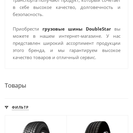
транспорта получают продукт, который сочетает
в себе высокое качество, долговечность и
безопасность.
Приобрести
грузовые шины DoubleStar
вы
можете в нашем интернет-магазине. У нас
представлен широкий ассортимент продукции
этого бренда, и мы гарантируем высокое
качество товаров и отличный сервис.
Товары
ФИЛЬТР