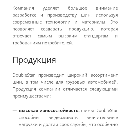
Компания уделяет большое внимание
разработке и производству шин, используя
современные технологии и материалы. Это
позволяет создавать продукцию, которая
отвечает самым высоким стандартам и
требованиям потребителей.
Продукция
DoubleStar производит широкий ассортимент
шин, в том числе для грузовых автомобилей.
Продукция компании отличается следующими
преимуществами:
высокая износостойкость:
шины DoubleStar
способны выдерживать значительные
нагрузки и долгий срок службы, что особенно