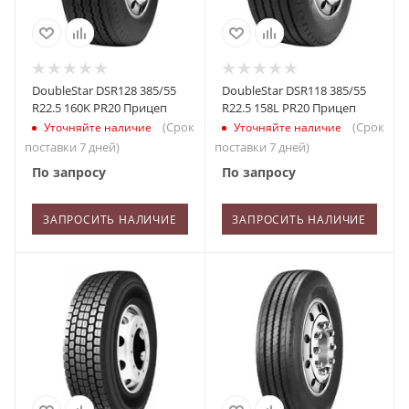
DoubleStar DSR128 385/55
DoubleStar DSR118 385/55
R22.5 160K PR20 Прицеп
R22.5 158L PR20 Прицеп
(Срок
(Срок
Уточняйте наличие
Уточняйте наличие
поставки 7 дней)
поставки 7 дней)
По запросу
По запросу
ЗАПРОСИТЬ НАЛИЧИЕ
ЗАПРОСИТЬ НАЛИЧИЕ