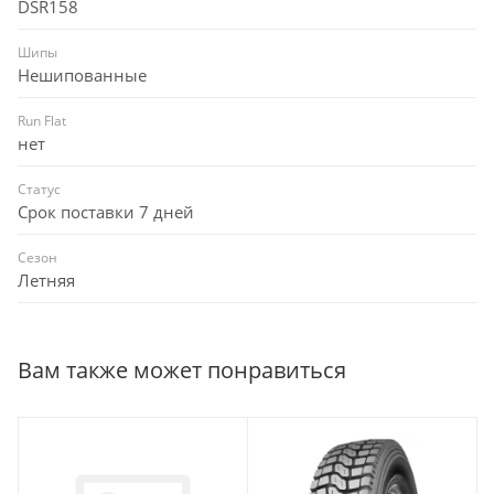
DSR158
Шипы
Нешипованные
Run Flat
нет
Статус
Срок поставки 7 дней
Сезон
Летняя
Вам также может понравиться