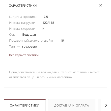
ХАРАКТЕРИСТИКИ
Ширина профиля
—
7.5
Индекс нагрузки
—
122/118
Индекс скорости
—
K
Ось
—
Ведущая
Посадочный диаметр, дюйм
—
16
Тип
—
грузовые
Все характеристики
Цена действительна только для интернет-магазина и может
отличаться от цен в розничных магазинах
ХАРАКТЕРИСТИКИ
ДОСТАВКА И ОПЛАТА
ОТЗ