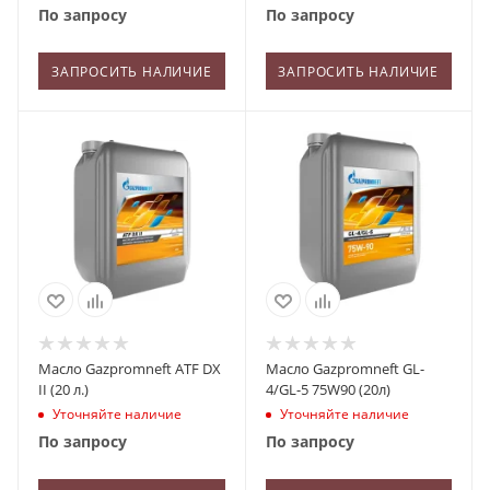
По запросу
По запросу
ЗАПРОСИТЬ НАЛИЧИЕ
ЗАПРОСИТЬ НАЛИЧИЕ
Масло Gazpromneft ATF DX
Масло Gazpromneft GL-
II (20 л.)
4/GL-5 75W90 (20л)
Уточняйте наличие
Уточняйте наличие
По запросу
По запросу