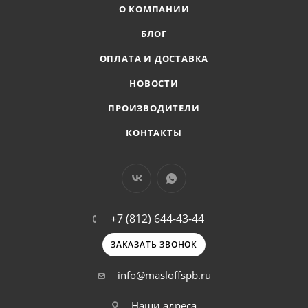
О КОМПАНИИ
БЛОГ
ОПЛАТА И ДОСТАВКА
НОВОСТИ
ПРОИЗВОДИТЕЛИ
КОНТАКТЫ
+7 (812) 644-43-44
ЗАКАЗАТЬ ЗВОНОК
info@masloffspb.ru
Наши адреса