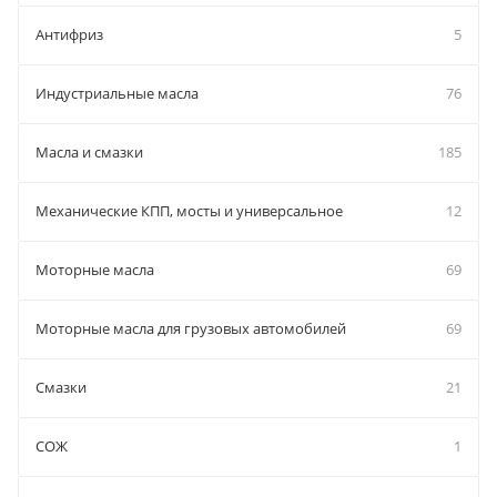
Антифриз
5
Индустриальные масла
76
Масла и смазки
185
Механические КПП, мосты и универсальное
12
Моторные масла
69
Моторные масла для грузовых автомобилей
69
Смазки
21
СОЖ
1