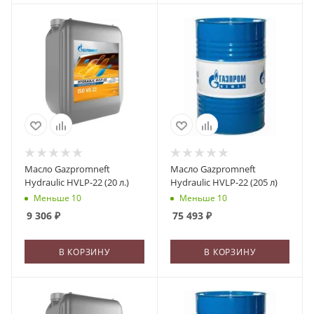
Масло Gazpromneft
Масло Gazpromneft
Hydraulic HVLP-22 (20 л.)
Hydraulic HVLP-22 (205 л)
Меньше 10
Меньше 10
9 306
₽
75 493
₽
В КОРЗИНУ
В КОРЗИНУ