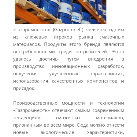
«Газпромнефть» (Gazpromneft) является одним
из ключевых игроков рынка смазочных
материалов. Продукты этого бренда являются
востребованными среди потребителей. Этого
удалось достичь путем внедрения в
производство инновационных разработок,
получения улучшенных характеристик,
использования качественных компонентов и
присадок.
Производственные мощности и технологии
«Газпромнефть» отвечают самым современным
тенденциям смазочных материалов,
признанным во всем мире. Сюда можно отнести
новые экологические характеристики,