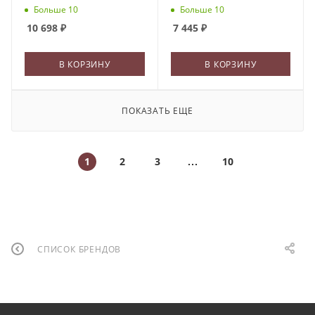
Больше 10
Больше 10
10 698
₽
7 445
₽
В КОРЗИНУ
В КОРЗИНУ
ПОКАЗАТЬ ЕЩЕ
1
2
3
10
СПИСОК БРЕНДОВ