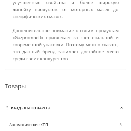
улучшенные свойства и более широкую
линейку продуктов: от моторных масел до
специфических смазок.
Дополнительное внимание к своим продуктам
«Gazpromneft» привлекает за счет стильной и
современной упаковки. Поэтому можно сказать,
что данный бренд занимает достойное место
среди своих конкурентов.
Товары
РАЗДЕЛЫ ТОВАРОВ
Автоматические КПП
5