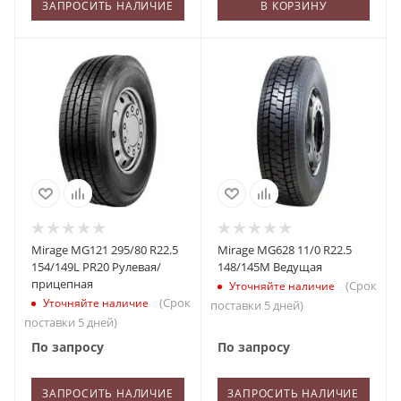
ЗАПРОСИТЬ НАЛИЧИЕ
В КОРЗИНУ
Mirage MG121 295/80 R22.5
Mirage MG628 11/0 R22.5
154/149L PR20 Рулевая/
148/145M Ведущая
прицепная
(Срок
Уточняйте наличие
(Срок
Уточняйте наличие
поставки 5 дней)
поставки 5 дней)
По запросу
По запросу
ЗАПРОСИТЬ НАЛИЧИЕ
ЗАПРОСИТЬ НАЛИЧИЕ