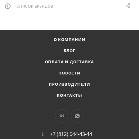
СПИСОК БРЕНДОВ
О КОМПАНИИ
БЛОГ
ОПЛАТА И ДОСТАВКА
НОВОСТИ
ПРОИЗВОДИТЕЛИ
КОНТАКТЫ
+7 (812) 644-43-44