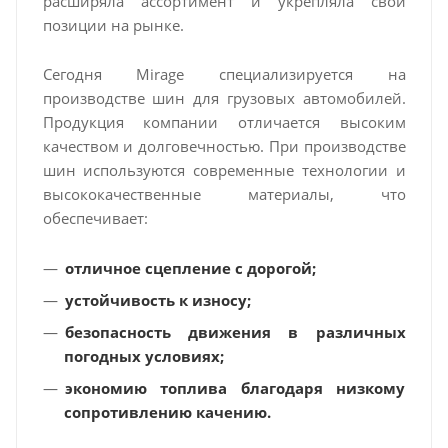
расширяла ассортимент и укрепляла свои
позиции на рынке.
Сегодня Mirage специализируется на
производстве шин для грузовых автомобилей.
Продукция компании отличается высоким
качеством и долговечностью. При производстве
шин используются современные технологии и
высококачественные материалы, что
обеспечивает:
отличное сцепление с дорогой;
устойчивость к износу;
безопасность движения в различных
погодных условиях;
экономию топлива благодаря низкому
сопротивлению качению.