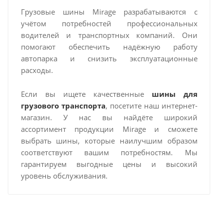
Грузовые шины Mirage разрабатываются с
учётом потребностей профессиональных
водителей и транспортных компаний. Они
помогают обеспечить надёжную работу
автопарка и снизить эксплуатационные
расходы.
Если вы ищете качественные
шины для
грузового транспорта
, посетите наш интернет-
магазин. У нас вы найдёте широкий
ассортимент продукции Mirage и сможете
выбрать шины, которые наилучшим образом
соответствуют вашим потребностям. Мы
гарантируем выгодные цены и высокий
уровень обслуживания.