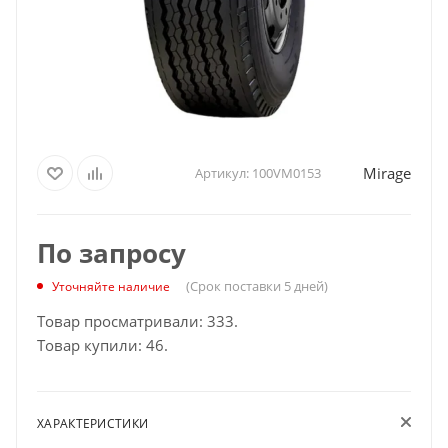
Mirage
Артикул:
100VM0153
По запросу
(Срок поставки 5 дней)
Уточняйте наличие
Товар просматривали: 333.
Товар купили: 46.
ХАРАКТЕРИСТИКИ