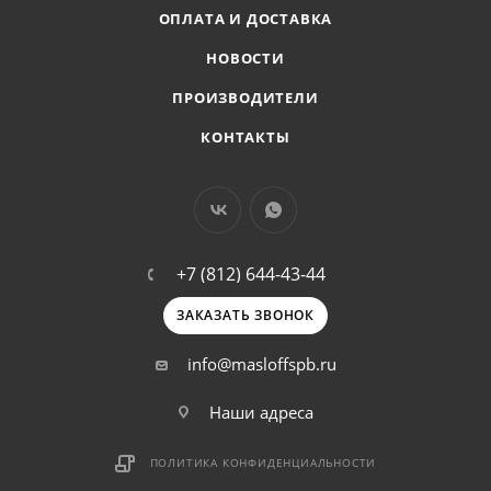
ОПЛАТА И ДОСТАВКА
НОВОСТИ
ПРОИЗВОДИТЕЛИ
КОНТАКТЫ
+7 (812) 644-43-44
ЗАКАЗАТЬ ЗВОНОК
info@masloffspb.ru
Наши адреса
ПОЛИТИКА КОНФИДЕНЦИАЛЬНОСТИ