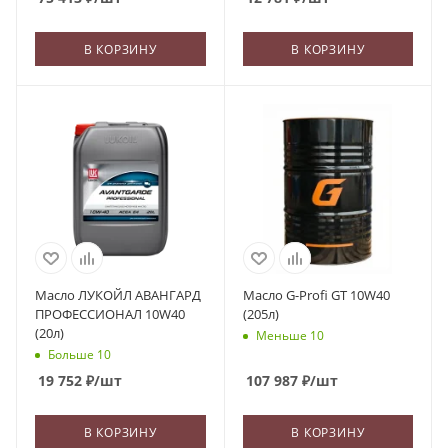
В КОРЗИНУ
В КОРЗИНУ
Масло ЛУКОЙЛ АВАНГАРД
Масло G-Profi GT 10W40
ПРОФЕССИОНАЛ 10W40
(205л)
(20л)
Меньше 10
Больше 10
19 752
₽
/шт
107 987
₽
/шт
В КОРЗИНУ
В КОРЗИНУ