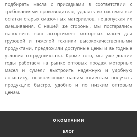
подбирать масла с присадками в соответствии с
требованиями производителя, удалять из системы все
остатки старых смазочных материалов, не допуская их
смешивания. С нашей же стороны, мы постарались
наполнить наш ассортимент моторных масел для
грузовой и тяжелой техники высококачественными
продуктами, предложили доступные цены и выгодные
условия сотрудничества. Кроме того, мы уже долгие
годы работаем на рынке оптовых продаж моторных
масел и сумели выстроить надежную и удобную
логистику, позволяющие нашим клиентам получать
продукцию быстро, удобно и по низким оптовым
ценам.
О КОМПАНИИ
БЛОГ