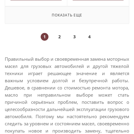
ПОКАЗАТЬ ЕЩЕ
1
2
3
4
Правильный выбор и своевременная замена моторных
масел для грузовых автомобилей и другой тяжелой
техники играет решающее значение и является
важным условием долгой и безупречной работы.
Дешевое, в сравнении со стоимостью ремонта мотора,
масло при неправильном выборе может стать
причиной серьёзных проблем, поставить вопрос о
целесообразности дальнейшей эксплуатации грузового
автомобиля. Поэтому мы настоятельно рекомендуем
следить за уровнем и состоянием масел, своевременно
покупать новое и производить замену, тщательно