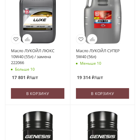
Масло ЛУКОЙЛ ЛЮКС
Масло ЛУКОЙЛ СУПЕР
10W40 (55л) / замена
5W40 (56л)
222066
Меньше 10
Больше 10
17 801
₽
/шт
19 314
₽
/шт
В КОРЗИНУ
В КОРЗИНУ