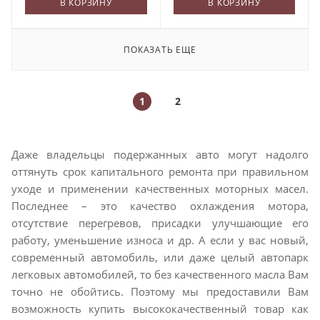
В КОРЗИНУ
В КОРЗИНУ
ПОКАЗАТЬ ЕЩЕ
1
2
Даже владельцы подержанных авто могут надолго
оттянуть срок капитального ремонта при правильном
уходе и применении качественных моторных масел.
Последнее – это качество охлаждения мотора,
отсутствие перегревов, присадки улучшающие его
работу, уменьшение износа и др. А если у вас новый,
современный автомобиль, или даже целый автопарк
легковых автомобилей, то без качественного масла Вам
точно не обойтись. Поэтому мы предоставили Вам
возможность купить высококачественный товар как