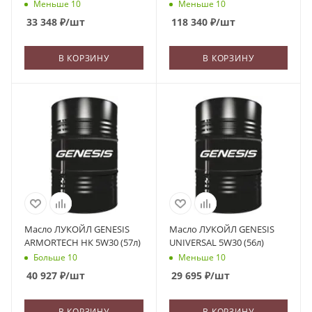
Меньше 10
Меньше 10
33 348
₽
/шт
118 340
₽
/шт
В КОРЗИНУ
В КОРЗИНУ
Масло ЛУКОЙЛ GENESIS
Масло ЛУКОЙЛ GENESIS
ARMORTECH НК 5W30 (57л)
UNIVERSAL 5W30 (56л)
Больше 10
Меньше 10
40 927
₽
/шт
29 695
₽
/шт
В КОРЗИНУ
В КОРЗИНУ