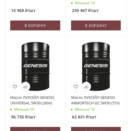
Меньше 10
15 968
₽
/шт
239 467
₽
/шт
В КОРЗИНУ
В КОРЗИНУ
Масло ЛУКОЙЛ GENESIS
Масло ЛУКОЙЛ GENESIS
UNIVERSAL 5W30 (200л)
ARMORTECH GC 5W30 (57л)
Меньше 10
Меньше 10
96 735
₽
/шт
62 831
₽
/шт