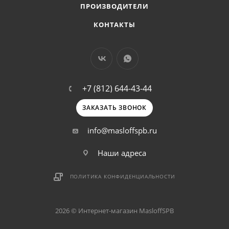
ПРОИЗВОДИТЕЛИ
КОНТАКТЫ
+7 (812) 644-43-44
ЗАКАЗАТЬ ЗВОНОК
info@masloffspb.ru
Наши адреса
ПОЛИТИКА КОНФИДЕНЦИАЛЬНОСТИ
2026 © Интернет-магазин MasloffSPB