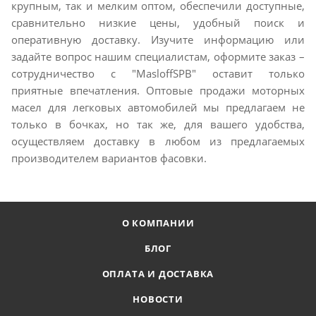
крупным, так и мелким оптом, обеспечили доступные,
сравнительно низкие цены, удобный поиск и
оперативную доставку. Изучите информацию или
задайте вопрос нашим специалистам, оформите заказ –
сотрудничество с "MasloffSPB" оставит только
приятные впечатления. Оптовые продажи моторных
масел для легковых автомобилей мы предлагаем не
только в бочках, но так же, для вашего удобства,
осуществляем доставку в любом из предлагаемых
производителем вариантов фасовки.
О КОМПАНИИ
БЛОГ
ОПЛАТА И ДОСТАВКА
НОВОСТИ