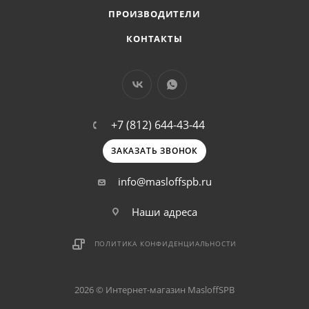
ПРОИЗВОДИТЕЛИ
КОНТАКТЫ
+7 (812) 644-43-44
ЗАКАЗАТЬ ЗВОНОК
info@masloffspb.ru
Наши адреса
ПОЛИТИКА КОНФИДЕНЦИАЛЬНОСТИ
2026 © Интернет-магазин MasloffSPB