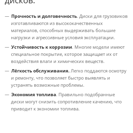
дисков:
Прочность и долговечность
. Диски для грузовиков
изготавливаются из высококачественных
материалов, способных выдерживать большие
нагрузки и агрессивные условия эксплуатации.
Устойчивость к коррозии
. Многие модели имеют
специальное покрытие, которое защищает их от
воздействия влаги и химических веществ.
Лёгкость обслуживания.
Легко поддаются осмотру
и ремонту, что позволяет быстро выявлять и
устранять возможные проблемы.
Экономия топлива
. Правильно подобранные
диски могут снизить сопротивление качению, что
приводит к экономии топлива.