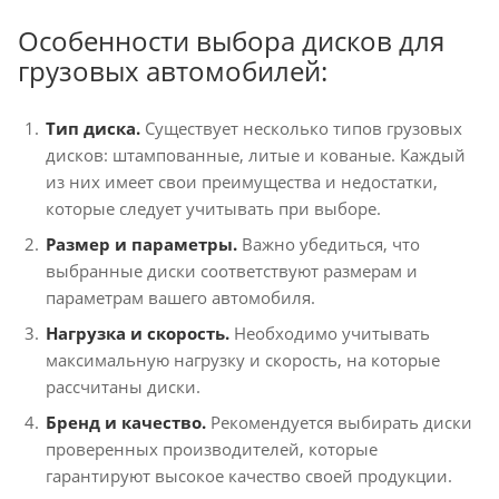
Особенности выбора дисков для
грузовых автомобилей:
Тип диска.
Существует несколько типов грузовых
дисков: штампованные, литые и кованые. Каждый
из них имеет свои преимущества и недостатки,
которые следует учитывать при выборе.
Размер и параметры.
Важно убедиться, что
выбранные диски соответствуют размерам и
параметрам вашего автомобиля.
Нагрузка и скорость.
Необходимо учитывать
максимальную нагрузку и скорость, на которые
рассчитаны диски.
Бренд и качество.
Рекомендуется выбирать диски
проверенных производителей, которые
гарантируют высокое качество своей продукции.