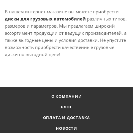
В нашем интернет-магазине вы можете приобрести
диски для грузовых автомобилей
различных типов,
размеров и параметров. Мы предлагаем широкий
ассортимент продукции от ведущих производителей, а
также выгодные цены и условия доставки. Не упустите
возможность приобрести качественные грузовые
диски по выгодной цене!
О КОМПАНИИ
БЛОГ
ОПЛАТА И ДОСТАВКА
НОВОСТИ