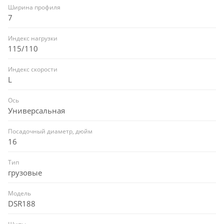
Ширина профиля
7
Индекс нагрузки
115/110
Индекс скорости
L
Ось
Универсальная
Посадочный диаметр, дюйм
16
Тип
грузовые
Модель
DSR188