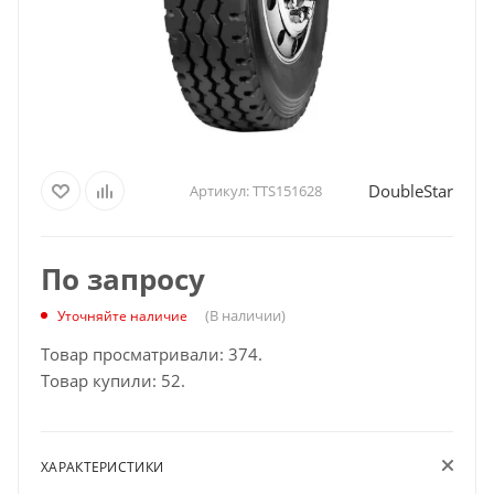
DoubleStar
Артикул:
TTS151628
По запросу
(В наличии)
Уточняйте наличие
Товар просматривали: 374.
Товар купили: 52.
ХАРАКТЕРИСТИКИ