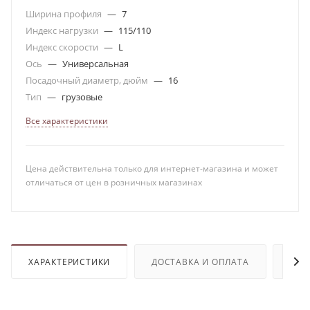
Ширина профиля
—
7
Индекс нагрузки
—
115/110
Индекс скорости
—
L
Ось
—
Универсальная
Посадочный диаметр, дюйм
—
16
Тип
—
грузовые
Все характеристики
Цена действительна только для интернет-магазина и может
отличаться от цен в розничных магазинах
ХАРАКТЕРИСТИКИ
ДОСТАВКА И ОПЛАТА
ОТЗ