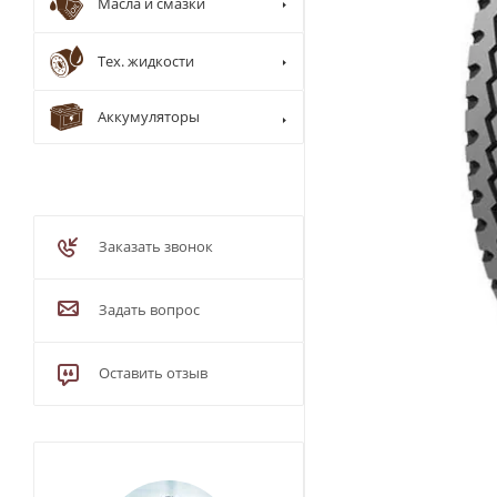
Масла и смазки
Тех. жидкости
Аккумуляторы
Заказать звонок
Задать вопрос
Оставить отзыв