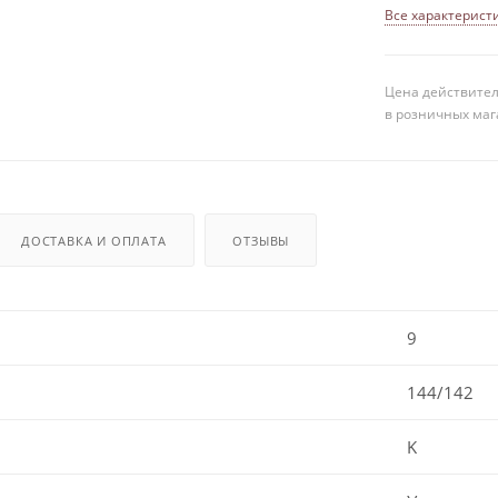
Все характерист
Цена действител
в розничных маг
ДОСТАВКА И ОПЛАТА
ОТЗЫВЫ
9
144/142
K