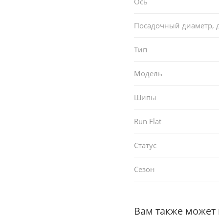
Ось
Посадочный диаметр,
Тип
Модель
Шипы
Run Flat
Статус
Сезон
Вам также может