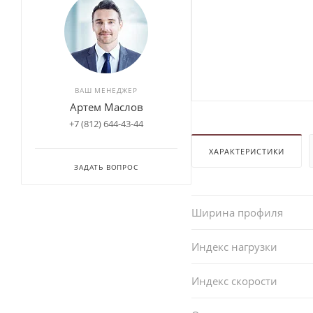
ВАШ МЕНЕДЖЕР
Артем Маслов
+7 (812) 644-43-44
ХАРАКТЕРИСТИКИ
ЗАДАТЬ ВОПРОС
Ширина профиля
Индекс нагрузки
Индекс скорости