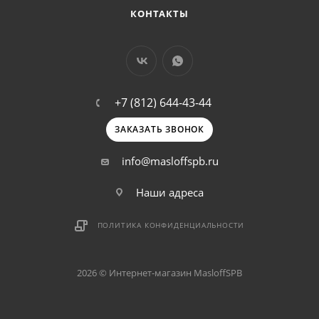
КОНТАКТЫ
+7 (812) 644-43-44
ЗАКАЗАТЬ ЗВОНОК
info@masloffspb.ru
Наши адреса
ПОЛИТИКА КОНФИДЕНЦИАЛЬНОСТИ
2026 © Интернет-магазин MasloffSPB