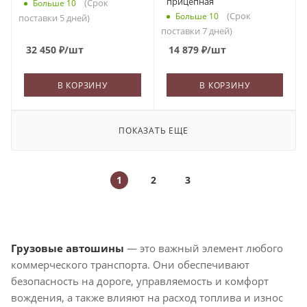
прицепная
(Срок
Больше 10
(Срок
Больше 10
поставки 5 дней)
поставки 7 дней)
32 450
₽
/шт
14 879
₽
/шт
В КОРЗИНУ
В КОРЗИНУ
ПОКАЗАТЬ ЕЩЕ
1
2
3
Грузовые автошины
— это важный элемент любого
коммерческого транспорта. Они обеспечивают
безопасность на дороге, управляемость и комфорт
вождения, а также влияют на расход топлива и износ