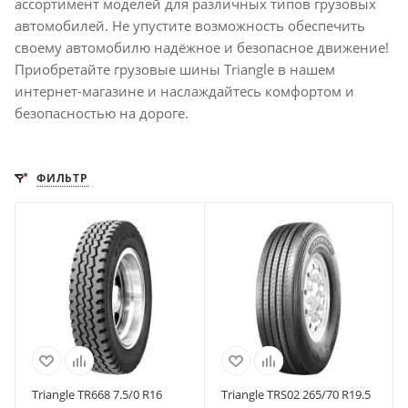
ассортимент моделей для различных типов грузовых
автомобилей. Не упустите возможность обеспечить
своему автомобилю надёжное и безопасное движение!
Приобретайте грузовые шины Triangle в нашем
интернет-магазине и наслаждайтесь комфортом и
безопасностью на дороге.
ФИЛЬТР
Triangle TR668 7.5/0 R16
Triangle TRS02 265/70 R19.5