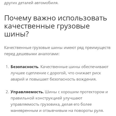
других деталей автомобиля.
Почему важно использовать
качественные грузовые
шины?
Качественные грузовые шины имеют ряд преимуществ
перед дешевыми аналогами:
Безопасность
. Качественные шины обеспечивают
лучшее сцепление с дорогой, что снижает риск
аварий и повышает безопасность вождения.
Управляемость.
Шины с хорошим протектором и
правильной конструкцией улучшают
управляемость грузовика, делая его более
маневренным и отзывчивым на повороты руля.