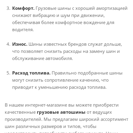
Комфорт.
Грузовые шины с хорошей амортизацией
снижают вибрацию и шум при движении,
обеспечивая более комфортное вождение для
водителя.
Износ.
Шины известных брендов служат дольше,
что позволяет снизить расходы на замену шин и
обслуживание автомобиля.
Расход топлива.
Правильно подобранные шины
могут снизить сопротивление качению, что
приводит к уменьшению расхода топлива.
В нашем интернет-магазине вы можете приобрести
качественные
грузовые автошины
от ведущих
производителей. Мы предлагаем широкий ассортимент
шин различных размеров и типов, чтобы