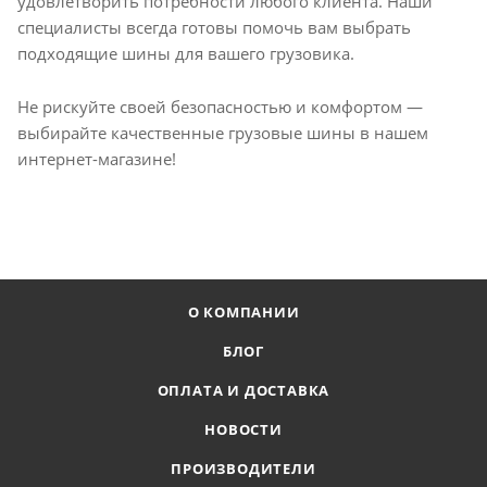
удовлетворить потребности любого клиента. Наши
специалисты всегда готовы помочь вам выбрать
подходящие шины для вашего грузовика.
Не рискуйте своей безопасностью и комфортом —
выбирайте качественные грузовые шины в нашем
интернет-магазине!
О КОМПАНИИ
БЛОГ
ОПЛАТА И ДОСТАВКА
НОВОСТИ
ПРОИЗВОДИТЕЛИ